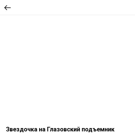
Звездочка на Глазовский подъемник