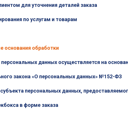
клиентом для уточнения деталей заказа
ирования по услугам и товарам
е основания обработки
 персональных данных осуществляется на основан
ьного закона «О персональных данных» №152-ФЗ
я субъекта персональных данных, предоставляемог
екбокса в форме заказа