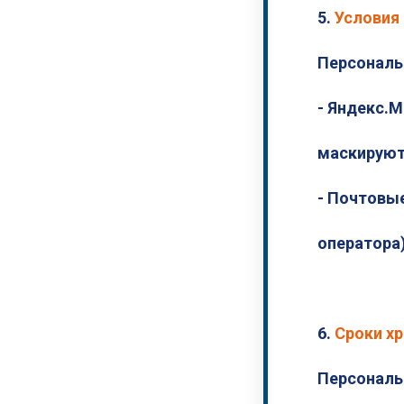
5.
Условия
Персональ
- Яндекс.М
маскируют
- Почтовые
оператора
6.
Сроки х
Персональ