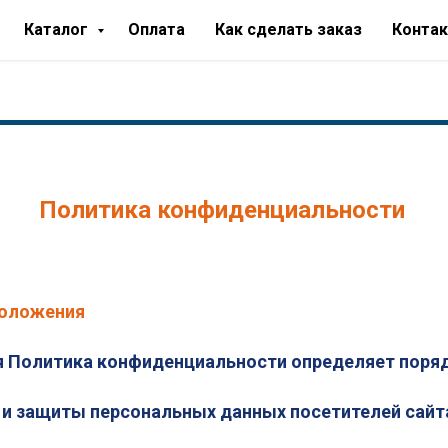
Каталог
Оплата
Как сделать заказ
Конта
Политика конфиденциальности
оложения
 Политика конфиденциальности определяет поря
 и защиты персональных данных посетителей сайт