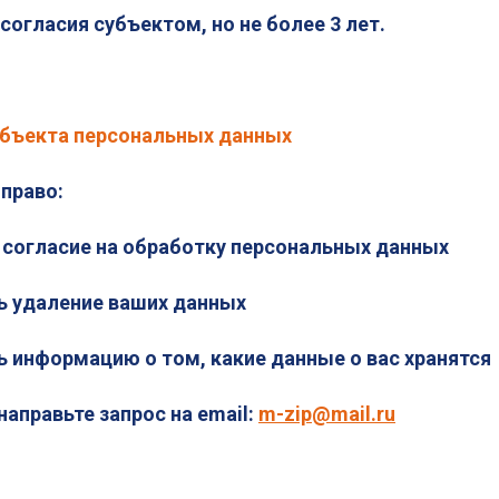
согласия субъектом, но не более 3 лет.
убъекта персональных данных
право:
 согласие на обработку персональных данных
ть удаление ваших данных
ь информацию о том, какие данные о вас хранятся
направьте запрос на email:
m-zip@mail.ru