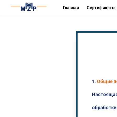
Главная
Сертификаты
1.
Общие п
Настоящая
обработки