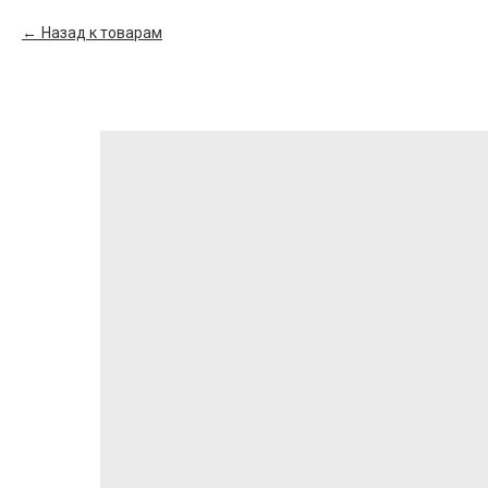
Назад к товарам