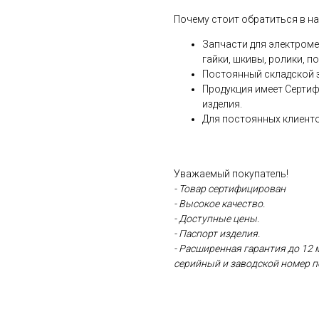
Почему стоит обратиться в н
Запчасти для электроме
гайки, шкивы, ролики, п
Постоянный складской 
Продукция имеет Сертиф
изделия.
Для постоянных клиенто
Уважаемый покупатель!
- Товар сертифицирован
- Высокое качество.
- Доступные цены.
- Паспорт изделия.
- Расширенная гарантия до 12 
серийный и заводской номер п