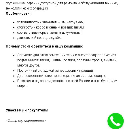
подъемника, перечни доступной для ремонта и обслуживания техники,
технологических операций.
Особенности:
устойчивость к значительным нагрузкам;
стойкость к коррозионным воздействиям;
соответствие нормативным документам;
длительный период службы.
Почему стоит обратиться в нашу компанию:
Запчасти для электромеханических и электрогидравлических
подъемников: гайки, шкивы, ролики, ползуны, тросы, винты и
многое другое.
Постоянный складской запас ходовых позиций
Для постоянных клиентов специальная система скидок.
Быстрая и недорогая доставка по всей России и в любую точку
мира.
Уважаемый покупатель!
- Товар сертифицирован