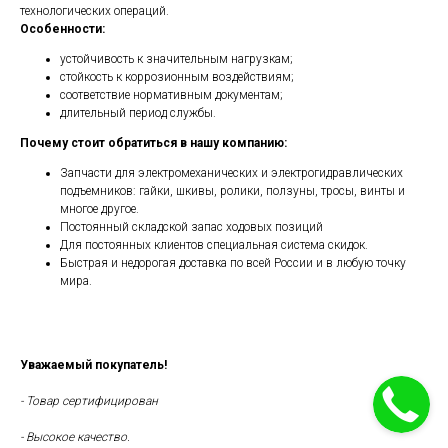
технологических операций.
Особенности:
устойчивость к значительным нагрузкам;
стойкость к коррозионным воздействиям;
соответствие нормативным документам;
длительный период службы.
Почему стоит обратиться в нашу компанию:
Запчасти для электромеханических и электрогидравлических
подъемников: гайки, шкивы, ролики, ползуны, тросы, винты и
многое другое.
Постоянный складской запас ходовых позиций
Для постоянных клиентов специальная система скидок.
Быстрая и недорогая доставка по всей России и в любую точку
мира.
Уважаемый покупатель!
- Товар сертифицирован
- Высокое качество.