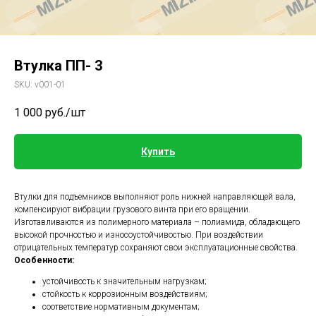
Втулка ПП- 3
SKU:
v001-01
1 000
руб./шт
Купить
Втулки для подъемников выполняют роль нижней направляющей вала,
компенсируют вибрации грузового винта при его вращении.
Изготавливаются из полимерного материала – полиамида, обладающего
высокой прочностью и износоустойчивостью. При воздействии
отрицательных температур сохраняют свои эксплуатационные свойства.
Особенности:
устойчивость к значительным нагрузкам;
стойкость к коррозионным воздействиям;
соответствие нормативным документам;