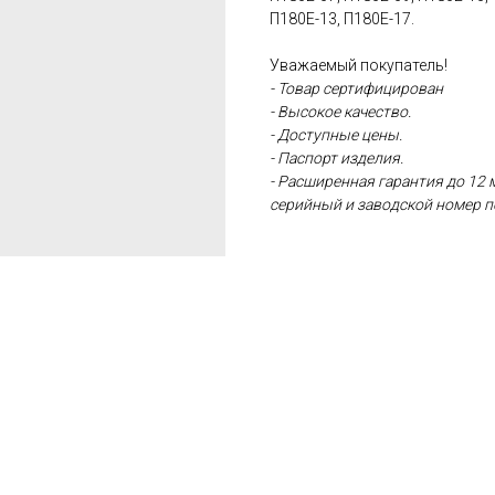
П180Е-13, П180Е-17.
Уважаемый покупатель!
- Товар сертифицирован
- Высокое качество.
- Доступные цены.
- Паспорт изделия.
- Расширенная гарантия до 12 
серийный и заводской номер п