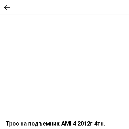
Трос на подъемник AMI 4 2012г 4тн.