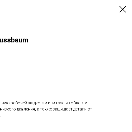
ussbaum
нию рабочей жидкости или газа из области
низкого давления, а также защищает детали от
.