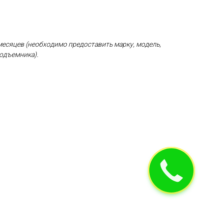
месяцев
(необходимо предоставить марку, модель,
одъемника).