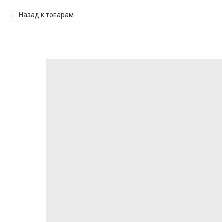
Назад к товарам