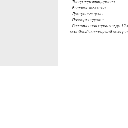
- Товар сертифицирован
- Высокое качество.
- Доступные цены.
- Паспорт изделия.
- Расширенная гарантия до 12 
серийный и заводской номер п