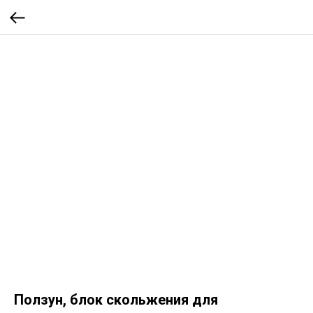
Ползун, блок скольжения для