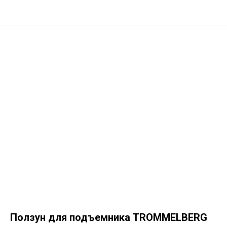
Ползун для подъемника TROMMELBERG