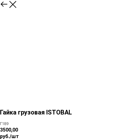
Гайка грузовая ISTOBAL
Г189
3500,00
руб./шт