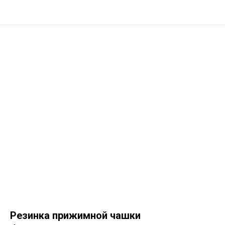
Резинка прижимной чашки