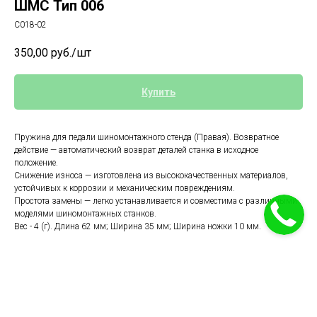
ШМС Тип 006
С018-02
350,00
руб./шт
Купить
Пружина для педали шиномонтажного стенда (Правая). Возвратное
действие — автоматический возврат деталей станка в исходное
положение.
Снижение износа — изготовлена из высококачественных материалов,
устойчивых к коррозии и механическим повреждениям.
Простота замены — легко устанавливается и совместима с различными
моделями шиномонтажных станков.
Вес - 4 (г). Длина 62 мм; Ширина 35 мм; Ширина ножки 10 мм.