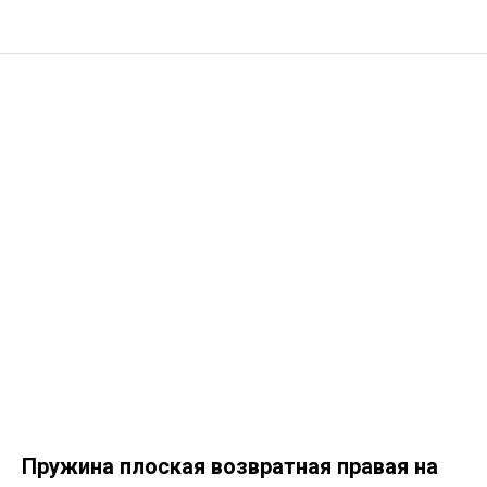
Пружина плоская возвратная правая на